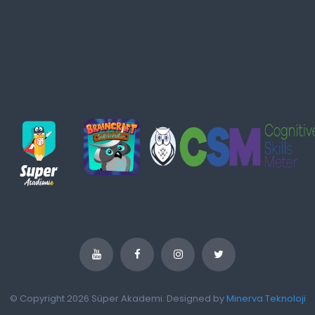
© Copyright 2026 Süper Akademi. Designed by
Minerva Teknoloji