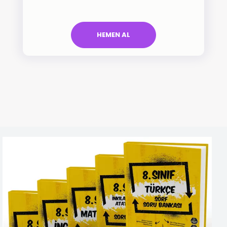
HEMEN AL